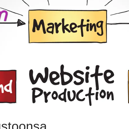
ustoonsa