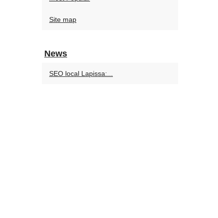
Site map
News
SEO local Lapissa:...